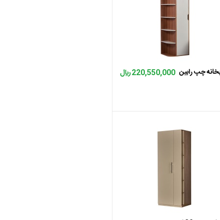
کمد سه درب یلدا با آینه، فروش کمد لباس دوکشو آرامیس، فروش کمد لباس درب بلند 60، فروش کمد لباس درب بلند ، فروش کمد لباس پنج کشو 60، فروش کمد لباس پنج کشو 50، فروش کمد لباس
اضافه به سبد
گوشه، فروش کمد لباس گوشه با طبقه ثابت، فروش کمد لباس دو درب 60، فروش کمد 60 کارینا براق، فروش کمد 60 کارینا ملامینه، فروش کمد لباس دودرب 95 درب بلند V2، فروش کمد لباس دودرب
فروش کمد لباس 60 درب بلند V2، قیمت کمد لباس دودرب با ایینه سه کشو ماندیس، قیمت کمد لباس دو درب سه کشو ماندیس، قیمت کمد
لباس یک درب ماندیس، قیمت کمد لباس یک درب آبنوس، قیمت کتابخانه آبنوس، قیمت کمد ریلی 100 یک درب آیدا، قیمت کمد ریلی عرض 100 رابین، قیمت کمد سه درب یلدا با آینه، قیمت کمد لباس
دوکشو آرامیس، قیمت کمد لباس درب بلند 60، قیمت کمد لباس درب بلند ، قیمت کمد لباس پنج کشو 60، قیمت کمد لباس پنج کشو 50، قیمت کمد لباس گوشه، قیمت کمد لباس گوشه با طبقه ثابت،
قیمت کمد لباس دو درب 60، قیمت کمد 60 کارینا براق، قیمت کمد 60 کارینا ملامینه، قیمت کمد لباس دودرب 95 درب بلند V2، قیمت کمد لباس دودرب 95 درب کوتاه V2، قیمت کمد لباس 60 درب
بخانه چپ رابین
220,550,000 ﷼
اضافه به سبد