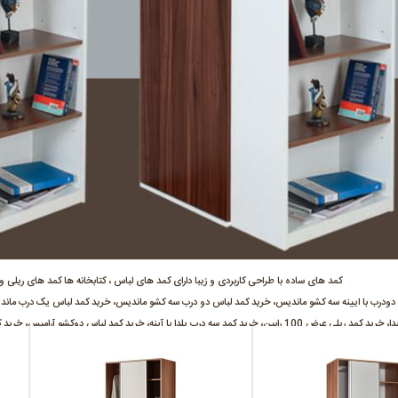
کمد های ساده با طراحی کاربردی و زیبا دارای کمد های لباس ، کتابخانه ها کمد های ریلی 
دودرب با ایینه سه کشو ماندیس، خرید کمد لباس دو درب سه کشو ماندیس، خرید کمد لباس یک درب ماندی