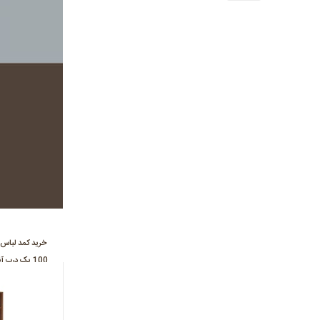
خرید کمد لباس 