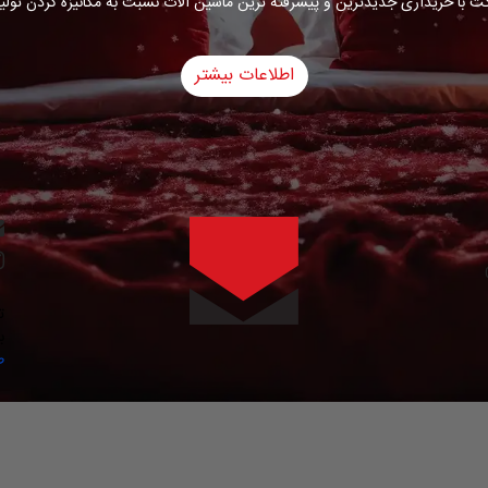
ت با خریداری جدیدترین و پیشرفته ترین ماشین آلات نسبت به مکانیزه کردن تولید
اطلاعات بیشتر
ت
ب
ط