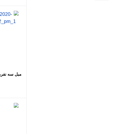
اضافه
مبل سه نفره 