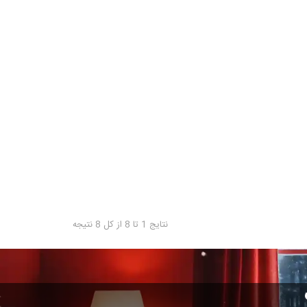
نتایج 1 تا 8 از کل 8 نتیجه