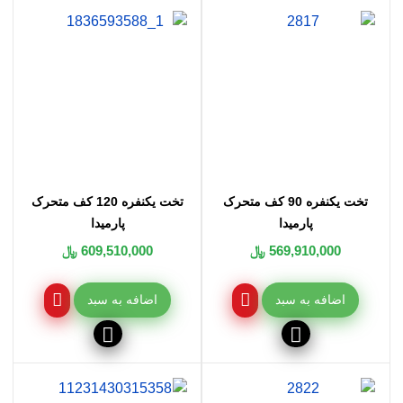
بدون پشتی پارمیدا چپ، خرید پاتختی بدون پشتی پارمیدا راست ، فروش تخت یکنفره
120 کف متحرک پارمیدا ، فروش تخت دونفره 160 کف ثابت پارمیدا ، فروش تخت
دونفره 160 کف متحرک پارمیدا، فروش دراور سه کشو پارمیدا، فروش قاب آینه پارمیدا،
فروش الحاقی راست دراور پارمیدا، فروش الحاقی چپ دراور پارمیدا، فروش پاتختی
بدون پشتی پارمیدا چپ، فروش پاتختی بدون پشتی پارمیدا راست ، قیمت تخت یکنفره
120 کف متحرک پارمیدا ، قیمت تخت دونفره 160 کف ثابت پارمیدا ، قیمت تخت دونفره
160 کف متحرک پارمیدا، قیمت دراور سه کشو پارمیدا، قیمت قاب آینه پارمیدا، قیمت
الحاقی راست دراور پارمیدا، قیمت الحاقی چپ دراور پارمیدا، قیمت پاتختی بدون پشتی
پارمیدا چپ، قیمت پاتختی بدون پشتی پارمیدا راست
تخت یکنفره 90 کف متحرک
تخت یکنفره 120 کف متحرک
پارمیدا
پارمیدا
569,910,000 ﷼
609,510,000 ﷼
اضافه به سبد
اضافه به سبد