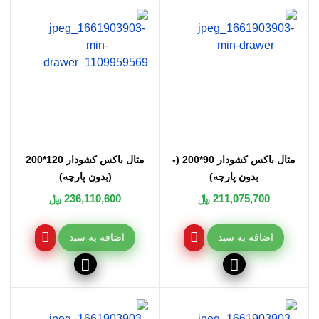
باکس کشو دار 140*200 ، خرید متال باکس کشو دار 160*200 ، خرید متال باکس کشو
دار 180*200، فروش متال باکس کشودار 90*200 ، فروش متال باکس کشودار 120*200
، فروش متال باکس کشو دار 140*200 ، فروش متال باکس کشو دار 160*200 ، فروش
متال باکس کشو دار 180*200، قیمت متال باکس کشودار 90*200 ، قیمت متال باکس
کشودار 120*200 ، قیمت متال باکس کشو دار 140*200 ، قیمت متال باکس کشو دار
160*200 ، قیمت متال باکس کشو دار 180*200
متال باکس کشودار 90*200 (-
متال باکس کشودار 120*200
بدون پارچه)
(بدون پارچه)
211,075,700 ﷼
236,110,600 ﷼
اضافه به سبد
اضافه به سبد